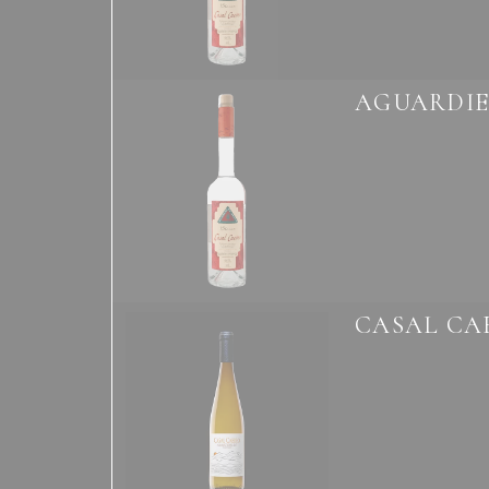
AGUARDIE
CASAL CA