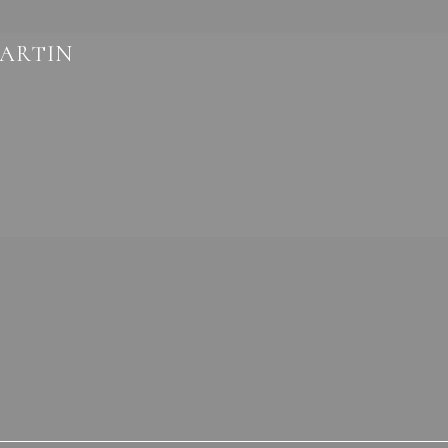
ARTIN