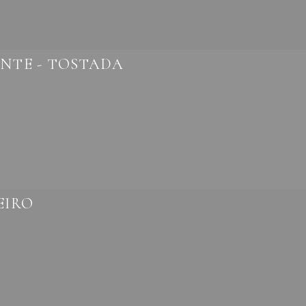
NTE - TOSTADA
EIRO