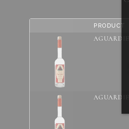
PRODUCT
AGUARDIE
AGUARDIE